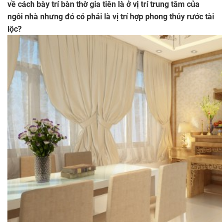
về cách bày trí bàn thờ gia tiên là ở vị trí trung tâm của
ngôi nhà nhưng đó có phải là vị trí hợp phong thủy rước tài
lộc?