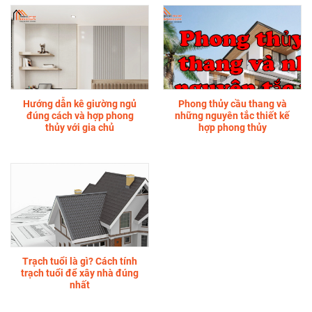
Hướng dẫn kê giường ngủ
Phong thủy cầu thang và
đúng cách và hợp phong
những nguyên tắc thiết kế
thủy với gia chủ
hợp phong thủy
Trạch tuổi là gì? Cách tính
trạch tuổi để xây nhà đúng
nhất