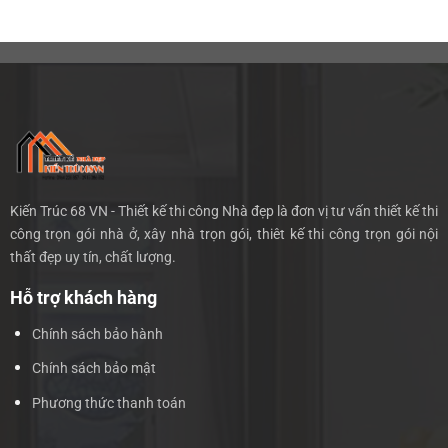
Kiến Trúc 68 VN - Thiết kế thi công Nhà đẹp là đơn vị tư vấn thiết kế thi
công trọn gói nhà ở, xây nhà trọn gói, thiêt kế thi công trọn gói nội
thất đẹp uy tín, chất lượng.
Hỗ trợ khách hàng
Chính sách bảo hành
Chính sách bảo mật
Phương thức thanh toán