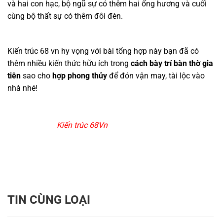
và hai con hạc, bộ ngũ sự có thêm hai ống hương và cuối
cùng bộ thất sự có thêm đôi đèn.
Kiến trúc 68 vn hy vọng với bài tổng hợp này bạn đã có
thêm nhiều kiến thức hữu ích trong
cách bày trí bàn thờ gia
tiên
sao cho
hợp phong thủy
để đón vận may, tài lộc vào
nhà nhé!
Kiến trúc 68Vn
TIN CÙNG LOẠI