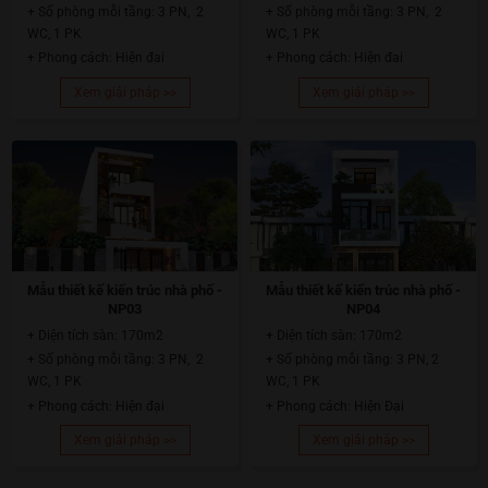
+ Số phòng mỗi tầng: 3 PN, 2
+ Số phòng mỗi tầng: 3 PN, 2
WC, 1 PK
WC, 1 PK
+ Phong cách: Hiện đai
+ Phong cách: Hiện đai
Xem giải pháp >>
Xem giải pháp >>
Mẫu thiết kế kiến trúc nhà phố -
Mẫu thiết kế kiến trúc nhà phố -
NP03
NP04
+ Diện tích sàn: 170m2
+ Diện tích sàn: 170m2
+ Số phòng mỗi tầng: 3 PN, 2
+ Số phòng mỗi tầng: 3 PN, 2
WC, 1 PK
WC, 1 PK
+ Phong cách: Hiện đại
+ Phong cách: Hiện Đại
Xem giải pháp >>
Xem giải pháp >>