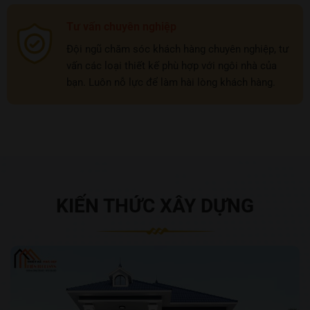
Tư vấn chuyên nghiệp
Đội ngũ chăm sóc khách hàng chuyên nghiệp, tư
vấn các loại thiết kế phù hợp với ngôi nhà của
bạn. Luôn nỗ lực để làm hài lòng khách hàng.
KIẾN THỨC XÂY DỰNG