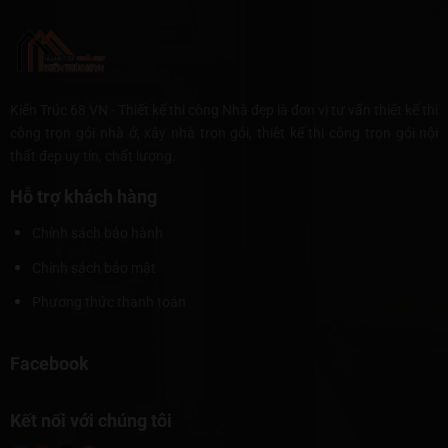
Kiến Trúc 68 VN - Thiết kế thi công Nhà đẹp là đơn vị tư vấn thiết kế thi
công trọn gói nhà ở, xây nhà trọn gói, thiêt kế thi công trọn gói nội
thất đẹp uy tín, chất lượng.
Hỗ trợ khách hàng
Chính sách bảo hành
Chính sách bảo mật
Phương thức thanh toán
Facebook
Kết nối với chúng tôi