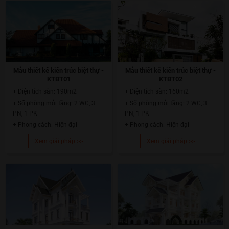
Mẫu thiết kế kiến trúc biệt thự -
Mẫu thiết kế kiến trúc biệt thự -
KTBT01
KTBT02
+ Diện tích sàn: 190m2
+ Diện tích sàn: 160m2
+ Số phòng mỗi tầng: 2 WC, 3
+ Số phòng mỗi tầng: 2 WC, 3
PN, 1 PK
PN, 1 PK
+ Phong cách: Hiện đại
+ Phong cách: Hiện đại
Xem giải pháp >>
Xem giải pháp >>