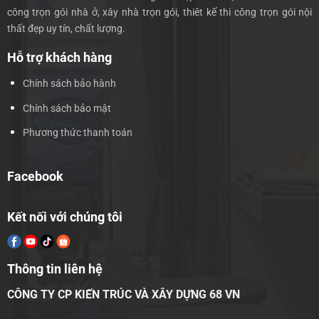
công trọn gói nhà ở, xây nhà trọn gói, thiêt kế thi công trọn gói nội
thất đẹp uy tín, chất lượng.
Hỗ trợ khách hàng
Chính sách bảo hành
Chính sách bảo mật
Phương thức thanh toán
Facebook
Kết nối với chúng tôi
Thông tin liên hệ
CÔNG TY CP KIẾN TRÚC VÀ XÂY DỰNG 68 VN