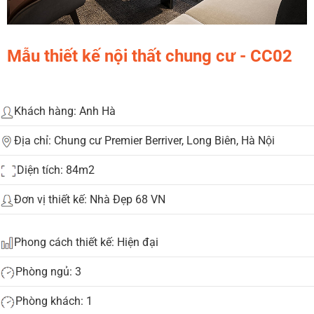
Mẫu thiết kế nội thất chung cư - CC02
Khách hàng: Anh Hà
Địa chỉ: Chung cư Premier Berriver, Long Biên, Hà Nội
Diện tích: 84m2
Đơn vị thiết kế: Nhà Đẹp 68 VN
Phong cách thiết kế: Hiện đại
Phòng ngủ: 3
Phòng khách: 1